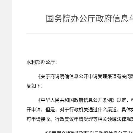
国务院办公厅政府信息
水利部办公厅：
《关于商请明确信息公开申请受理渠道有关问题
复如下：
《中华人民共和国政府信息公开条例》规定，
开申请，但是，对于行政机关通过什么渠道、具体
可申请接收、行政复议申请受理等相关领域法律规