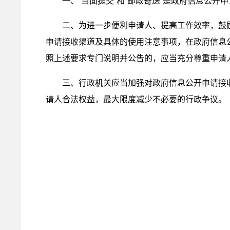
一、“当面提交”和“邮政寄送”是政府信息公
二、为进一步便利申请人、提高工作效率，鼓
申请接收渠道及具体的使用注意事项，在政府信息
照上述要求专门说明并公告的，应当充分尊重申请
三、行政机关应当加强对政府信息公开申请接
请人合法权益，最大限度减少不必要的行政争议。