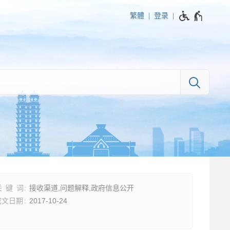
繁體
登录
接收渠道,问题解释,政府信息公开
2017-10-24