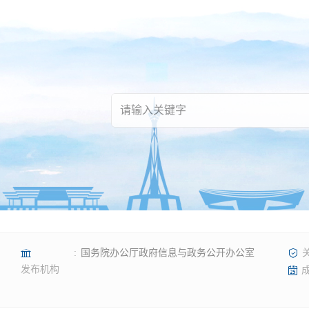
国务院办公厅政府信息与政务公开办公室