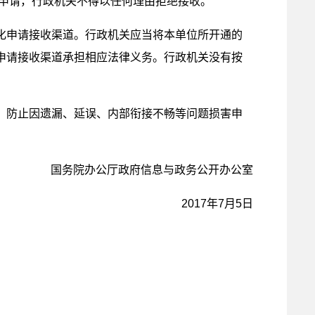
开申请，行政机关不得以任何理由拒绝接收。
化申请接收渠道。行政机关应当将本单位所开通的
申请接收渠道承担相应法律义务。行政机关没有按
，防止因遗漏、延误、内部衔接不畅等问题损害申
国务院办公厅政府信息与政务公开办公室
2017年7月5日