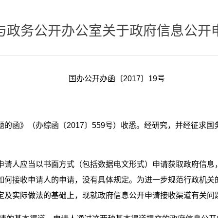
与政务公开办公室关于政府信息公开
国办公开办函〔2017〕19号
的函》（办综函〔2017〕559号）收悉。经研究，并经征求
申请人应当以书面方式（包括数据电文形式）申请获取政府信息
如何接收申请人的申请，没有具体规定。为进一步规范行政机关
定及实际做法的基础上，现就政府信息公开申请接收渠道有关问