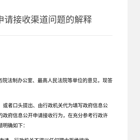
申请接收渠道问题的解释
国务院法制办公室、最高人民法院等单位的意见，现答
，或者口头提出、由行政机关代为填写政府信息公
的政府信息公开申请接收行为，在充分参考行政许
题明确如下：