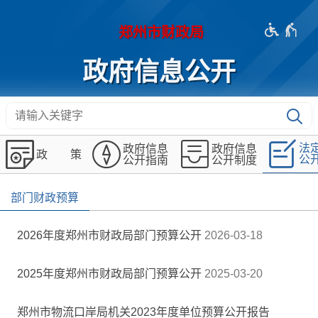
法
政府信息
政府信息
政 策
公
公开指南
公开制度
部门财政预算
2026年度郑州市财政局部门预算公开
2026-03-18
2025年度郑州市财政局部门预算公开
2025-03-20
郑州市物流口岸局机关2023年度单位预算公开报告