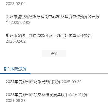
2023-02-02
郑州市航空枢纽发展建设中心2023年度单位预算公开报
告
2023-02-02
郑州市金融工作局2023年度（部门）预算公开报告
2023-02-02
部门财政决算
2024年度郑州市财政局部门决算
2025-09-29
2022年度郑州市航空枢纽发展建设中心单位决算
2023-09-28