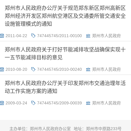
郑州市人民政府办公厅关于规范郑东新区郑州高新区
郑州经济开发区郑州航空港区及交通委所管交通安全
设施管理模式的通知
2011-04-22
747445745/2011-00100
郑州市人民政府
郑州市人民政府关于打好节能减排攻坚战确保实现十
一五节能减排目标的意见
2010-08-20
747445745/2010-00240
郑州市人民政府
郑州市人民政府办公厅关于印发郑州市交通治理年活
动工作实施方案的通知
2009-03-24
747445745/2009-00039
郑州市人民政府
主办单位：郑州市人民政府办公室
地址：郑州市中原路233号