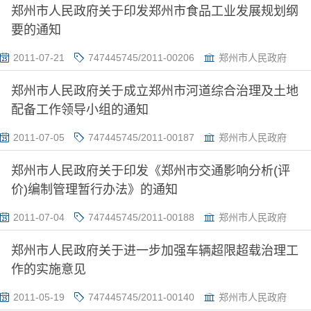
郑州市人民政府关于印发郑州市食品工业发展规划纲
要的通知
2011-07-21
747445745/2011-00206
郑州市人民政府
郑州市人民政府关于成立郑州市河道综合治理及土地
配备工作领导小组的通知
2011-07-05
747445745/2011-00187
郑州市人民政府
郑州市人民政府关于印发《郑州市交通影响分析(评
价)编制管理暂行办法》的通知
2011-07-04
747445745/2011-00188
郑州市人民政府
郑州市人民政府关于进一步加强车辆超限超载治理工
作的实施意见
2011-05-19
747445745/2011-00140
郑州市人民政府