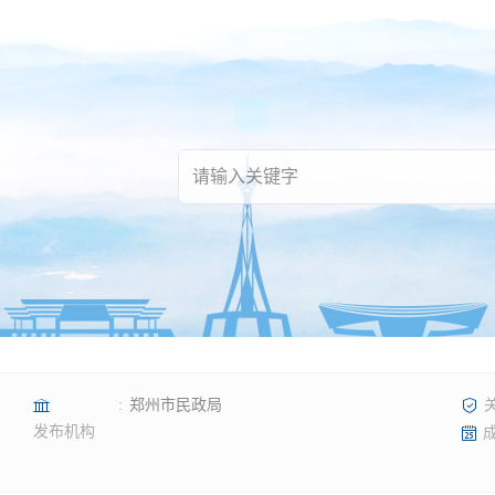
郑州市民政局