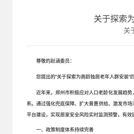
关于探索为
关
尊敬的赵涵委员：
您提出的“关于探索为高龄独居老年人群安装“
近年来，郑州市积极应对人口老龄化发展趋势
系。通过强化兜底保障、扩大普惠供给、激发市场
平台建设，实现居家安全风险实时监测预警，有效
一、政策制度体系持续完善