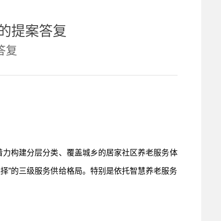
器的提案答复
答复
着力构建分层分类、覆盖城乡的居家社区养老服务体
择”的三级服务供给格局。特别是依托智慧养老服务