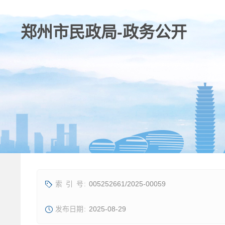
005252661/2025-00059
2025-08-29