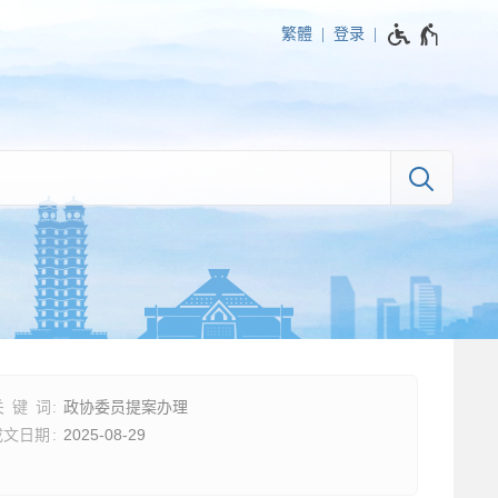
繁體
登录
政协委员提案办理
2025-08-29