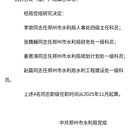
经局党组研究决定：
李崇同志任郑州市水利局人事处四级主任科员；
张魏巍同志任郑州市水利局财务处一级科员；
姜晋涛同志任郑州市水利局规划计划处一级科员；
赵磊同志任郑州市水利局水利工程建设处一级科
员。
上述4名同志职级任职时间从2025年11月起算。
中共郑州市水利局党组