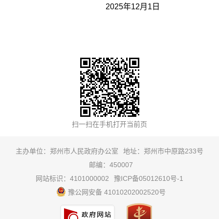
2025年12月1日
主办单位：郑州市人民政府办公室
地址：郑州市中原路233号
邮编：450007
网站标识：4101000002
豫ICP备05012610号-1
豫公网安备 41010202002520号