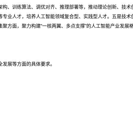
架构、训练算法、调优对齐、推理部署等，推动理论创新、技术
等专业人才，培养人工智能领域复合型、实践型人才。五是技术
集聚方面，聚力构建“一核两翼、多点支撑”的人工智能产业发展
全发展等方面的具体要求。