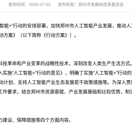
发布时间：2026-07-02
发布机构：郑州市发展和改革委员会
工智能+”行动的安排部署，加快郑州市人工智能产业发展，推动
行动方案》（以下简称《行动方案》）。
科技革命和产业变革的战略性技术，深刻改变人类生产生活方式。
实施“人工智能+”行动的意见》，明确了实施“人工智能+”行
行动计划、支持人工智能产业生态发展若干政策措施等。为深入
工作要求，结合郑州市资源禀赋、产业发展基础和比较优势，制
力建设、保障措施等四个方面内容。