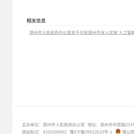
相关信息
郑州市人民政府办公室关于印发郑州市深入实施“人工智能
主办单位：郑州市人民政府办公室
地址：郑州市中原路233
网站标识：4101000002
豫ICP备05012610号-1
豫公网安