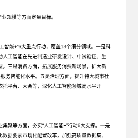
产业规模等方面定量目标。
智能+”6大重点行动，覆盖13个细分领域。一是科
动人工智能在先进制造业研发设计、中试验证、生
型。三是消费方面，拓展服务消费新场景，扩大新
共服务智能化水平。五是治理方面，提升特大城市社
依托平台、大会等，深化人工智能领域高水平开
聚等方面，夯实“人工智能+”行动6大支撑。一是
化数据要素市场化配置改革，加强高质量数据集、