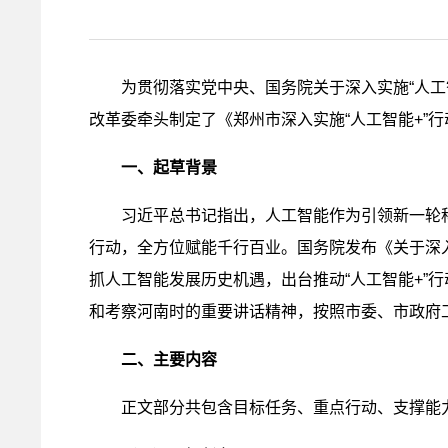
为贯彻落实党中央、国务院关于深入实施“人
改革委牵头制定了《郑州市深入实施“人工智能+”
一、起草背景
习近平总书记指出，人工智能作为引领新一轮
行动，全方位赋能千行百业。国务院发布《关于深入
抓人工智能发展历史机遇，出台推动“人工智能+”
和考察河南时的重要讲话精神，按照市委、市政府
二、主要内容
正文部分共包含目标任务、重点行动、支撑能