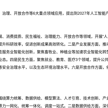
治理、开放合作等6大重点领域应用，提出到2027年人工智能
、消费提质、民生福祉、治理能力、开放合作等领域，开展“人工
提升科研效率，促进创新成果高效转化。二是产业发展方面，推
性服务业智能化创新，聚焦畜牧业、种植业等加速农业智能化转
业态。四是民生方面，聚焦就业、教育、医疗3个领域，提升公
等安全治理水平，以及生态环境治理水平。六是开放合作方面，
绕算力统筹、数据供给、模型算法、人才引育、技术创新、产业集
算力一网化、统筹一体化、调度一站式。二是数据供给方面，深