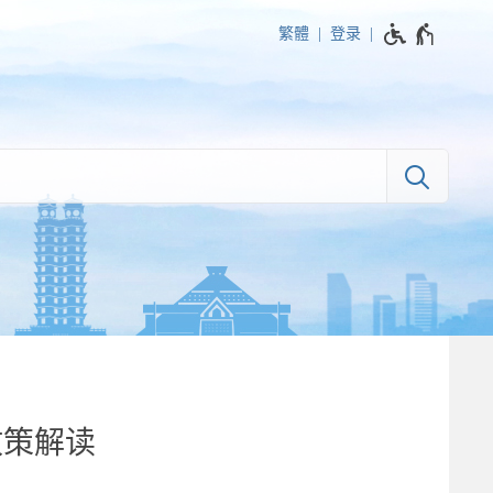
繁體
登录
政策解读