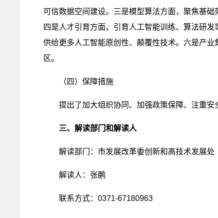
可信数据空间建设。三是模型算法方面，聚焦基础
四是人才引育方面，引育人工智能训练、算法研发
供给更多人工智能原创性、颠覆性技术。六是产业
区。
（四）保障措施
提出了加大组织协同、加强政策保障、注重安
三、解读部门和解读人
解读部门：市发展改革委创新和高技术发展处
解读人：张鹏
联系方式：0371-67180963