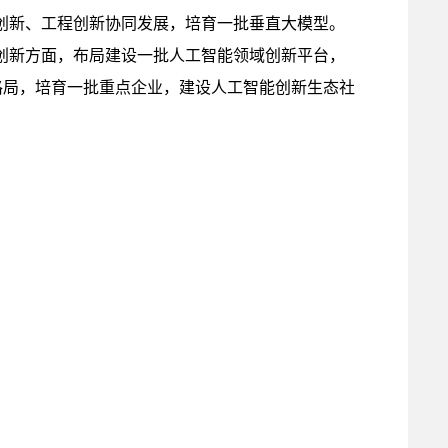
创新、工程创新协同发展，培育一批垂直大模型。
创新方面，布局建设一批人工智能领域创新平台，
格局，培育一批重点企业，建设人工智能创新生态社