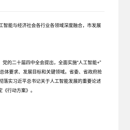
人工智能与经济社会各行业各领域深度融合，市发展
党的二十届四中全会提出，全面实施“人工智能+”
动的总体要求、发展目标和关键领域。省委、省政府抢
贯彻落实习近平总书记关于人工智能发展的重要论述
定《行动方案》。