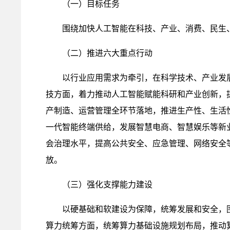
（一）目标任务
围绕加快人工智能在科技、产业、消费、民生、
（二）推进六大重点行动
以行业应用需求为牵引，在科学技术、产业发展
技方面，着力推动人工智能赋能科研和产业创新，
产制造、运营管理全环节落地，推进生产性、生活
一代智能终端供给，发展智慧电商、智慧娱乐等新
会治理水平，提高公共安全、应急管理、网络安全
放。
（三）强化支撑能力建设
以硬基础和软建设为保障，统筹发展和安全，围
算力统筹方面，统筹算力基础设施规划布局，推动