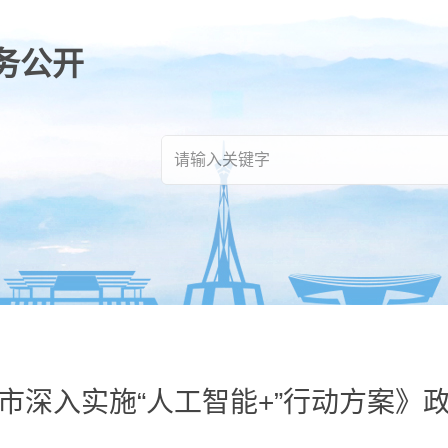
市深入实施“人工智能+”行动方案》