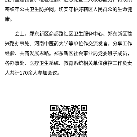
密织牢公共卫生防护网，切实守护好辖区人民群众的生命健
康。
会上，郑东新区商都路社区卫生服务中心、郑东新区豫
兴路办事处、河南中医药大学等单位作交流发言，分享工作
经验、共商发展思路。郑东新区社会事业局党委班子成员，
各办事处、医疗卫生系统、教育系统相关单位疾控工作负责
人共计170余人参加会议。