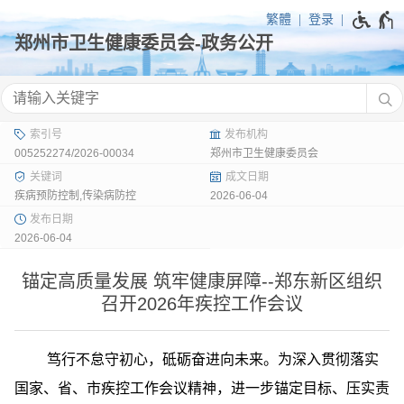
繁體
登录
005252274/2026-00034
郑州市卫生健康委员会
疾病预防控制,传染病防控
2026-06-04
2026-06-04
锚定高质量发展 筑牢健康屏障--郑东新区组织
召开2026年疾控工作会议
笃行不怠守初心，砥砺奋进向未来。为深入贯彻落实
国家、省、市疾控工作会议精神，进一步锚定目标、压实责