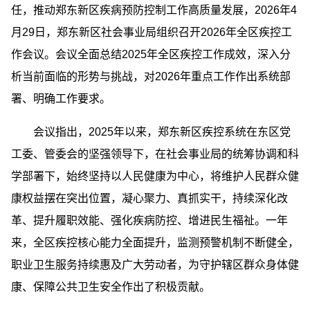
任，推动郑东新区疾病预防控制工作高质量发展，2026年4
月29日，郑东新区社会事业局组织召开2026年全区疾控工
作会议。会议全面总结2025年全区疾控工作成效，深入分
析当前面临的形势与挑战，对2026年重点工作作出系统部
署、明确工作要求。
会议指出，2025年以来，郑东新区疾控系统在东区党
工委、管委会的坚强领导下，在社会事业局的统筹协调和科
学部署下，始终坚持以人民健康为中心，将维护人民群众健
康权益摆在突出位置，凝心聚力、真抓实干，持续深化改
革、提升履职效能、强化疾病防控、增进民生福祉。一年
来，全区疾控核心能力全面提升，监测预警机制不断健全，
职业卫生服务持续惠及广大劳动者，为守护辖区群众身体健
康、保障公共卫生安全作出了积极贡献。